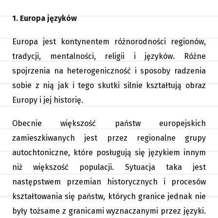
1. Europa języków
Europa jest kontynentem różnorodności regionów,
tradycji, mentalności, religii i języków. Różne
spojrzenia na heterogeniczność i sposoby radzenia
sobie z nią jak i tego skutki silnie kształtują obraz
Europy i jej historię.
Obecnie większość państw europejskich
zamieszkiwanych jest przez regionalne grupy
autochtoniczne, które posługują się językiem innym
niż większość populacji. Sytuacja taka jest
następstwem przemian historycznych i procesów
kształtowania się państw, których granice jednak nie
były tożsame z granicami wyznaczanymi przez języki.