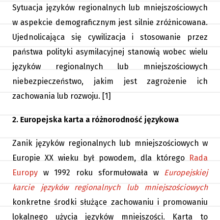
Sytuacja języków regionalnych lub mniejszościowych
w aspekcie demograficznym jest silnie zróżnicowana.
Ujednolicająca się cywilizacja i stosowanie przez
państwa polityki asymilacyjnej stanowią wobec wielu
języków regionalnych lub mniejszościowych
niebezpieczeństwo, jakim jest zagrożenie ich
zachowania lub rozwoju. [1]
2. Europejska karta a różnorodność językowa
Zanik języków regionalnych lub mniejszościowych w
Europie XX wieku był powodem, dla którego
Rada
Europy
w 1992 roku sformułowała w
Europejskiej
karcie języków regionalnych lub mniejszościowych
konkretne środki służące zachowaniu i promowaniu
lokalnego użycia języków mniejszości. Karta to