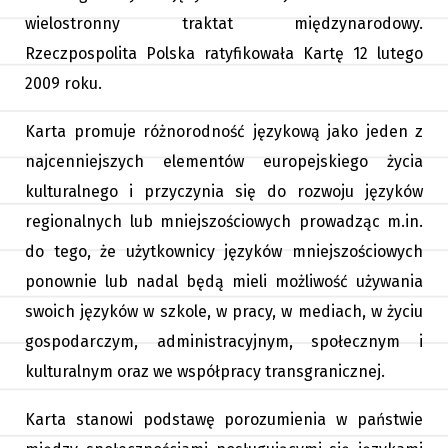
wielostronny traktat międzynarodowy.
Rzeczpospolita Polska ratyfikowała Kartę 12 lutego
2009 roku.
Karta promuje różnorodność językową jako jeden z
najcenniejszych elementów europejskiego życia
kulturalnego i przyczynia się do rozwoju języków
regionalnych lub mniejszościowych prowadząc m.in.
do tego, że użytkownicy języków mniejszościowych
ponownie lub nadal będą mieli możliwość używania
swoich języków w szkole, w pracy, w mediach, w życiu
gospodarczym, administracyjnym, społecznym i
kulturalnym oraz we współpracy transgranicznej.
Karta stanowi podstawę porozumienia w państwie