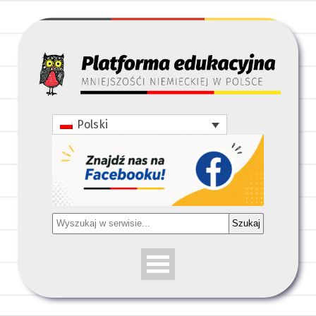
Polski
Szukaj