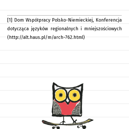
[1] Dom Współpracy Polsko-Niemieckiej, Konferencja
dotycząca języków regionalnych i mniejszościowych
(http://alt.haus.pl/m/arch-762.html)