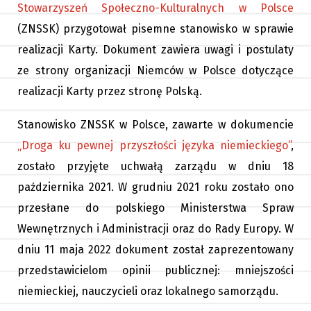
Stowarzyszeń Społeczno-Kulturalnych w Polsce
(ZNSSK) przygotował pisemne stanowisko w sprawie
realizacji Karty. Dokument zawiera uwagi i postulaty
ze strony organizacji Niemców w Polsce dotyczące
realizacji Karty przez stronę Polską.
Stanowisko ZNSSK w Polsce, zawarte w dokumencie
„Droga ku pewnej przyszłości języka niemieckiego”
,
zostało przyjęte uchwałą zarządu w dniu 18
października 2021. W grudniu 2021 roku zostało ono
przesłane do polskiego Ministerstwa Spraw
Wewnętrznych i Administracji oraz do Rady Europy. W
dniu 11 maja 2022 dokument został zaprezentowany
przedstawicielom opinii publicznej: mniejszości
niemieckiej, nauczycieli oraz lokalnego samorządu.