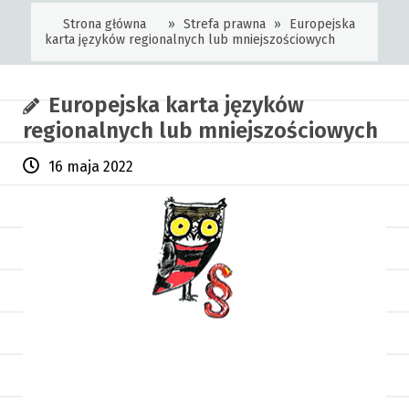
Strona główna
»
Strefa prawna
»
Europejska
karta języków regionalnych lub mniejszościowych
Europejska karta języków
regionalnych lub mniejszościowych
16 maja 2022