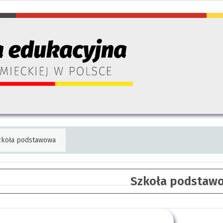
zkoła podstawowa
Szkoła podstaw