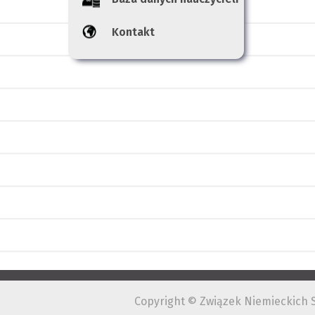
Kontakt
Copyright © Związek Niemieckich S