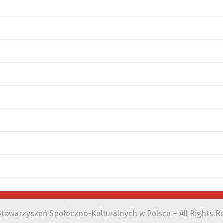
towarzyszeń Społeczno-Kulturalnych w Polsce – All Rights R