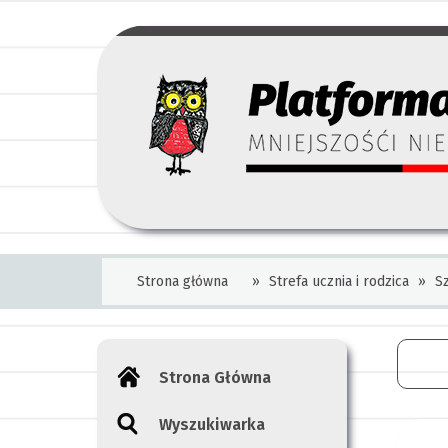
Strona główna
»
Strefa ucznia i rodzica
»
S
Strona Główna
Wyszukiwarka