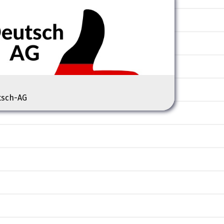
tsch-AG