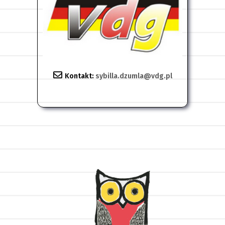
Kontakt:
sybilla.dzumla@vdg.pl