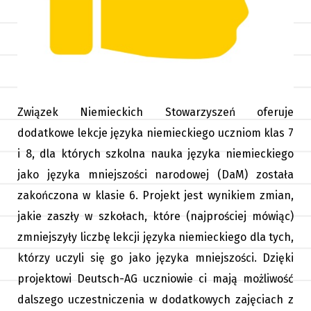
Związek Niemieckich Stowarzyszeń oferuje
dodatkowe lekcje języka niemieckiego uczniom klas 7
i 8, dla których szkolna nauka języka niemieckiego
jako języka mniejszości narodowej (DaM) została
zakończona w klasie 6. Projekt jest wynikiem zmian,
jakie zaszły w szkołach, które (najprościej mówiąc)
zmniejszyły liczbę lekcji języka niemieckiego dla tych,
którzy uczyli się go jako języka mniejszości. Dzięki
projektowi Deutsch-AG uczniowie ci mają możliwość
dalszego uczestniczenia w dodatkowych zajęciach z