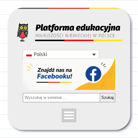
Polski
Szukaj