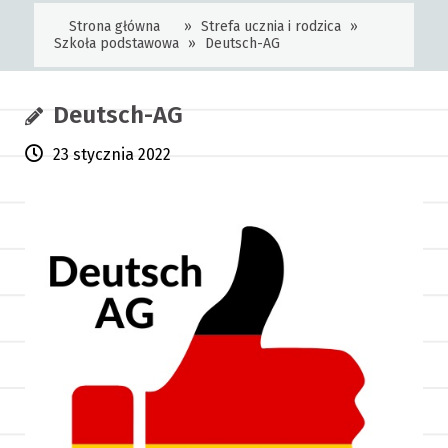
Strona główna
»
Strefa ucznia i rodzica
»
Szkoła podstawowa
»
Deutsch-AG
Deutsch-AG
23 stycznia 2022