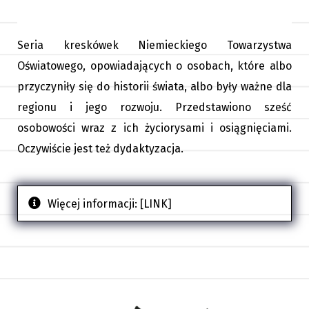
Seria kreskówek Niemieckiego Towarzystwa
Oświatowego, opowiadających o osobach, które albo
przyczyniły się do historii świata, albo były ważne dla
regionu i jego rozwoju. Przedstawiono sześć
osobowości wraz z ich życiorysami i osiągnięciami.
Oczywiście jest też dydaktyzacja.
Więcej informacji:
[LINK]