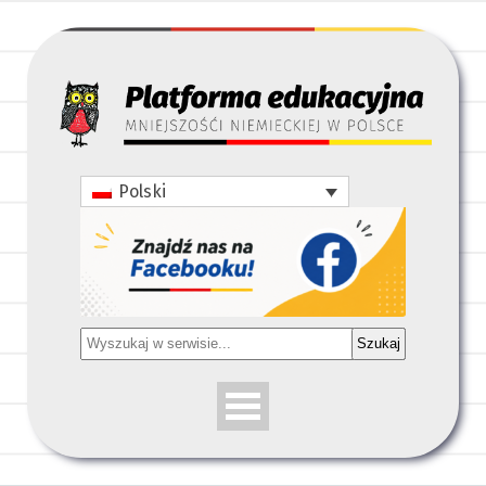
Polski
Szukaj