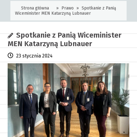
Strona główna
»
Prawo
»
Spotkanie z Panią
Wiceminister MEN Katarzyną Lubnauer
Spotkanie z Panią Wiceminister
MEN Katarzyną Lubnauer
23 stycznia 2024