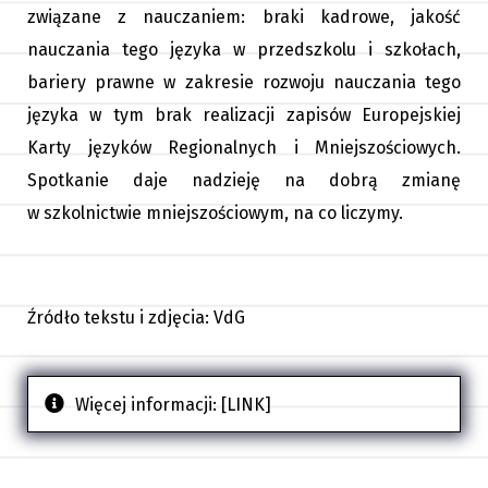
związane z nauczaniem: braki kadrowe, jakość
nauczania tego języka w przedszkolu i szkołach,
bariery prawne w zakresie rozwoju nauczania tego
języka w tym brak realizacji zapisów Europejskiej
Karty języków Regionalnych i Mniejszościowych.
Spotkanie daje nadzieję na dobrą zmianę
w szkolnictwie mniejszościowym, na co liczymy.
Źródło tekstu i zdjęcia: VdG
Więcej informacji:
[LINK]