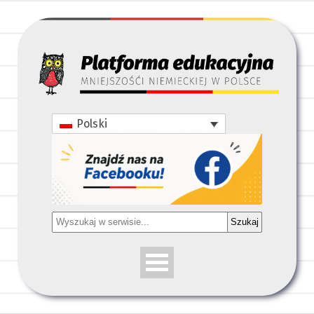
Polski
Szukaj