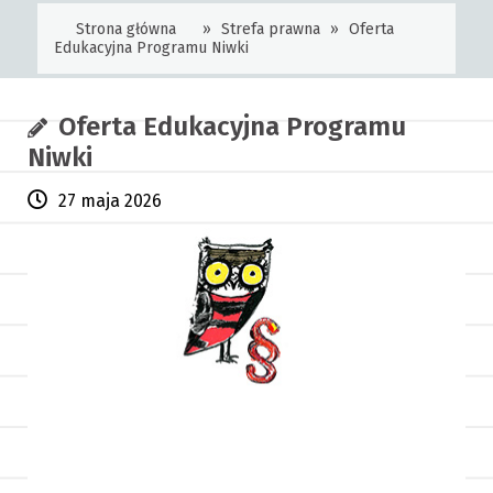
Strona główna
»
Strefa prawna
»
Oferta
Edukacyjna Programu Niwki
Oferta Edukacyjna Programu
Niwki
27 maja 2026