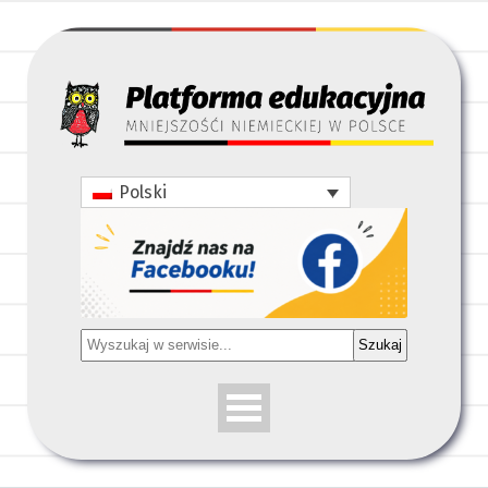
Polski
Szukaj