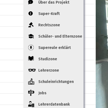
Über das Projekt
Super-Kraft
Rechtszone
Schüler- und Elternzone
Supereule erklärt
Studizone
Lehrerzone
Schuleinrichtungen
Jobs
Lehrerdatenbank