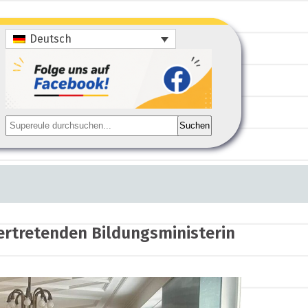
Deutsch
Suchen
vertretenden Bildungsministerin