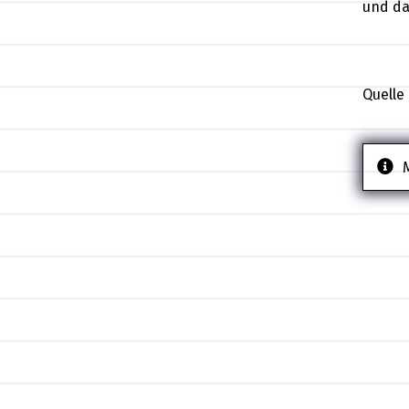
und da
Quelle