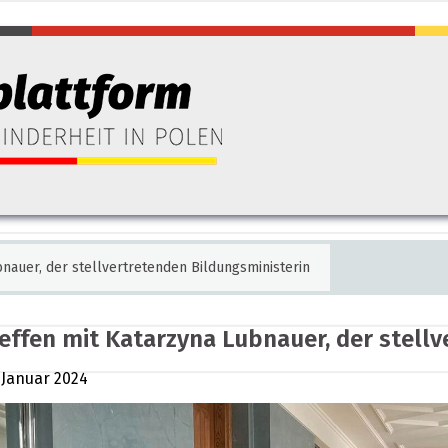
bnauer, der stellvertretenden Bildungsministerin
effen mit Katarzyna Lubnauer, der stell
 Januar 2024