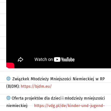
Związkek Młodzieży Mniejszości Niemieckiej w RP
(BJDM):
https://bjdm.eu/
Oferta projektów dla dzieci i młodzieży mniejszości
niemieckiej:
https://vdg.pl/de/kinder-und-jugend-