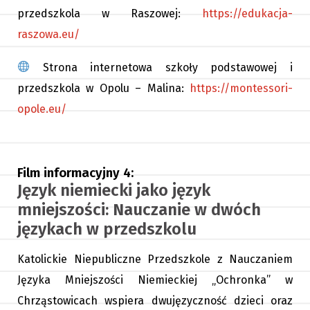
przedszkola w Raszowej:
https://edukacja-
raszowa.eu/
Strona internetowa szkoły podstawowej i
przedszkola w Opolu – Malina:
https://montessori-
opole.eu/
Film informacyjny 4:
Język niemiecki jako język
mniejszości: Nauczanie w dwóch
językach w przedszkolu
Katolickie Niepubliczne Przedszkole z Nauczaniem
Języka Mniejszości Niemieckiej „Ochronka” w
Chrząstowicach
wspiera dwujęzyczność dzieci oraz