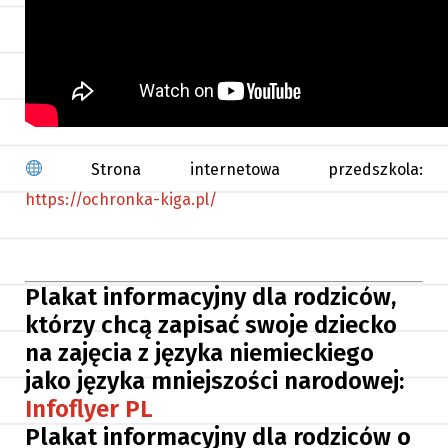
Strona internetowa przedszkola:
https://ochronka-kiga.pl/
Plakat informacyjny dla rodziców,
którzy chcą zapisać swoje dziecko
na zajęcia z języka niemieckiego
jako języka mniejszości narodowej:
Infoflyer PL
Plakat informacyjny dla rodziców o