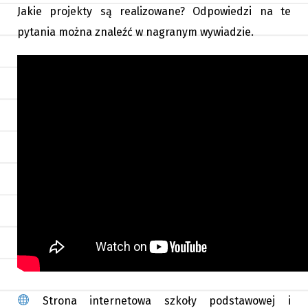
Jakie projekty są realizowane? Odpowiedzi na te
pytania można znaleźć w nagranym wywiadzie.
Strona internetowa szkoły podstawowej i