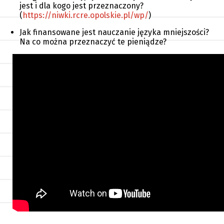
jest i dla kogo jest przeznaczony?
(
https://niwki.rcre.opolskie.pl/wp/
)
Jak finansowane jest nauczanie języka mniejszości?
Na co można przeznaczyć te pieniądze?