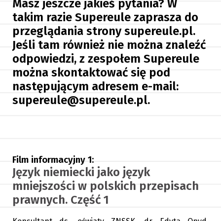
Masz jeszcze jakieś pytania? W
takim razie Supereule zaprasza do
przeglądania strony supereule.pl.
Jeśli tam również nie można znaleźć
odpowiedzi, z zespołem Supereule
można skontaktować się pod
następującym adresem e-mail:
supereule@supereule.pl.
Film informacyjny 1:
Język niemiecki jako język
mniejszości w polskich przepisach
prawnych. Część 1