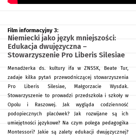
Film informacyjny 3:
Niemiecki jako język mniejszości:
Edukacja dwujęzyczna –
Stowarzyszenie Pro Liberis Silesiae
Menadżerka ds. kultury ifa w ZNSSK, Beate Tur,
zadaje kilka pytań przewodniczącej stowarzyszenia
Pro Liberis Silesiae, Małgorzacie Wysdak.
Stowarzyszenie to prowadzi przedszkola i szkoły w
Opolu i Raszowej. Jak wygląda codzienność
podopiecznych placówek? Jak rozwijane są ich
umiejętności językowe? Na czym polega pedagogika
Montessori? Jakie są zalety edukacji dwujęzycznej?