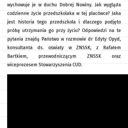
wychowuje je w duchu Dobrej Nowiny. Jak wygląda
codzienne życie przedszkolaka w tej placówce? Jaka
jest historia tego przedszkola i dlaczego podjęto
próbę utrzymania go przy życiu? Odpowiedzi na te
pytania znajdą Państwo w rozmowie dr Edyty Opyd,
konsultanta ds. oświaty w ZNSSK, z Rafałem
Bartkiem, przewodniczącym ZNSSK oraz
wiceprezesem Stowarzyszenia CUD.