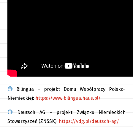
Bilingua – projekt Domu Współpracy Polsko-
Niemieckiej:
https://www.bilingua.haus.pl/
Deutsch AG – projekt Związku Niemieckich
Stowarzyszeń (ZNSSK):
https://vdg.pl/deutsch-ag/