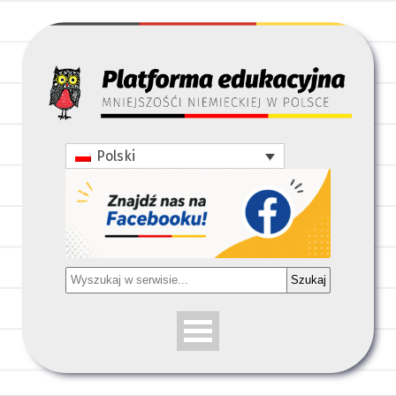
Polski
Szukaj