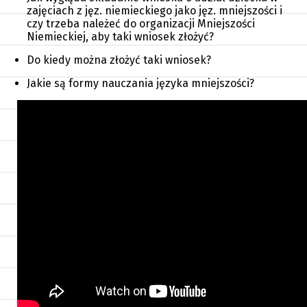
zajęciach z jęz. niemieckiego jako jęz. mniejszości i
czy trzeba należeć do organizacji Mniejszości
Niemieckiej, aby taki wniosek złożyć?
Do kiedy można złożyć taki wniosek?
Jakie są formy nauczania języka mniejszości?