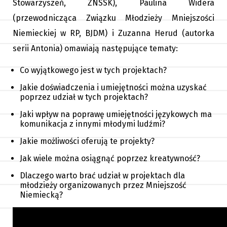
Stowarzyszeń, ZNSSK), Paulina Widera
(przewodnicząca Związku Młodzieży Mniejszości
Niemieckiej w RP, BJDM) i Zuzanna Herud (autorka
serii Antonia) omawiają następujące tematy:
Co wyjątkowego jest w tych projektach?
Jakie doświadczenia i umiejętności można uzyskać
poprzez udział w tych projektach?
Jaki wpływ na poprawę umiejętności językowych ma
komunikacja z innymi młodymi ludźmi?
Jakie możliwości oferują te projekty?
Jak wiele można osiągnąć poprzez kreatywność?
Dlaczego warto brać udział w projektach dla
młodzieży organizowanych przez Mniejszość
Niemiecką?