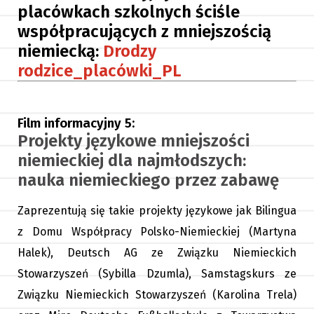
placówkach szkolnych ściśle
współpracujących z mniejszością
niemiecką:
Drodzy
rodzice_placówki_PL
Film informacyjny 5:
Projekty językowe mniejszości
niemieckiej dla najmłodszych:
nauka niemieckiego przez zabawę
Zaprezentują się takie projekty językowe jak Bilingua
z Domu Współpracy Polsko-Niemieckiej (Martyna
Halek), Deutsch AG ze Związku Niemieckich
Stowarzyszeń (Sybilla Dzumla), Samstagskurs ze
Związku Niemieckich Stowarzyszeń (Karolina Trela)