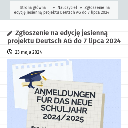
Strona główna
»
Nauczyciel
»
Zgłoszenie na
edycję jesienną projektu Deutsch AG do 7 lipca 2024
Zgłoszenie na edycję jesienną
projektu Deutsch AG do 7 lipca 2024
23 maja 2024