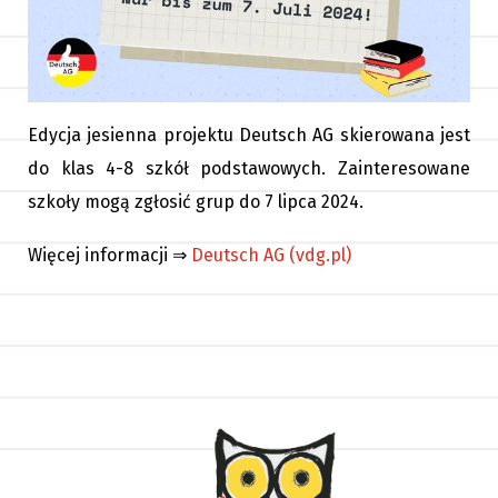
Edycja jesienna projektu Deutsch AG skierowana jest
do klas 4-8 szkół podstawowych. Zainteresowane
szkoły mogą zgłosić grup do 7 lipca 2024.
Więcej informacji ⇒
Deutsch AG (vdg.pl)