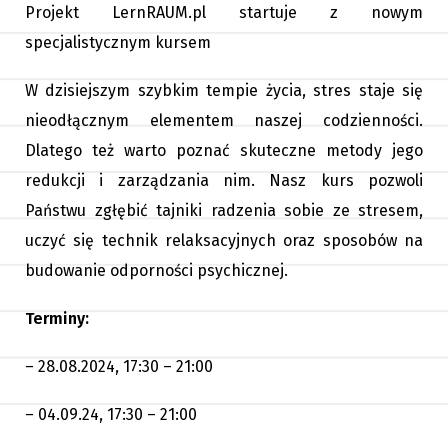
Projekt LernRAUM.pl startuje z nowym
specjalistycznym kursem
W dzisiejszym szybkim tempie życia, stres staje się
nieodłącznym elementem naszej codzienności.
Dlatego też warto poznać skuteczne metody jego
redukcji i zarządzania nim. Nasz kurs pozwoli
Państwu zgłębić tajniki radzenia sobie ze stresem,
uczyć się technik relaksacyjnych oraz sposobów na
budowanie odporności psychicznej.
Terminy:
– 28.08.2024, 17:30 – 21:00
– 04.09.24, 17:30 – 21:00