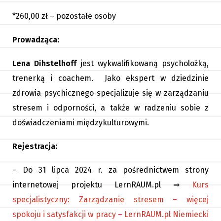
*260,00 zł – pozostałe osoby
Prowadząca:
Lena Dihstelhoff
jest wykwalifikowaną psycholożką,
trenerką i coachem. Jako ekspert w dziedzinie
zdrowia psychicznego specjalizuje się w zarządzaniu
stresem i odporności, a także w radzeniu sobie z
doświadczeniami międzykulturowymi.
Rejestracja:
– Do 31 lipca 2024 r. za pośrednictwem strony
internetowej projektu LernRAUM.pl ⇒
Kurs
specjalistyczny: Zarządzanie stresem – więcej
spokoju i satysfakcji w pracy – LernRAUM.pl Niemiecki