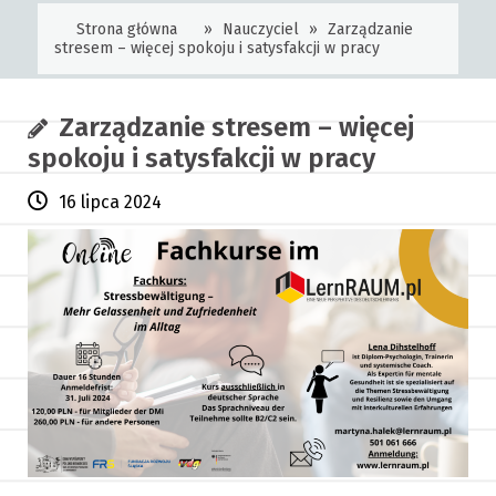
Strona główna
»
Nauczyciel
»
Zarządzanie
stresem – więcej spokoju i satysfakcji w pracy
Zarządzanie stresem – więcej
spokoju i satysfakcji w pracy
16 lipca 2024