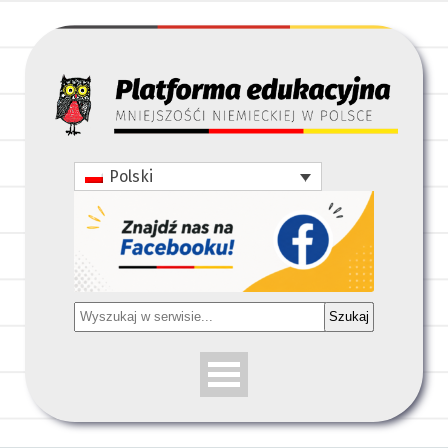
Polski
Szukaj