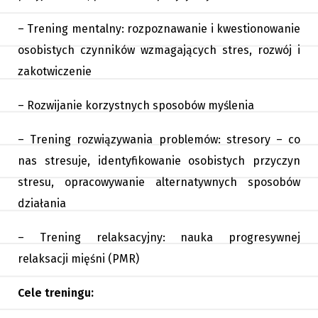
– Trening mentalny: rozpoznawanie i kwestionowanie
osobistych czynników wzmagających stres, rozwój i
zakotwiczenie
– Rozwijanie korzystnych sposobów myślenia
– Trening rozwiązywania problemów: stresory – co
nas stresuje, identyfikowanie osobistych przyczyn
stresu, opracowywanie alternatywnych sposobów
działania
– Trening relaksacyjny: nauka progresywnej
relaksacji mięśni (PMR)
Cele treningu: