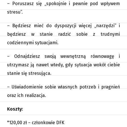
– Poruszasz się „spokojnie i pewnie pod wpływem
stresu”.
– Będziesz mieć do dyspozycji więcej „narzędzi” i
będziesz w stanie radzić sobie z trudnymi
codziennymi sytuacjami.
– Odnajdziesz swoją wewnętrzną równowagę i
utrzymasz ją nawet wtedy, gdy sytuacja wokół ciebie
stanie się stresująca.
– Uświadomienie sobie własnych potrzeb i pragnień
oraz ich realizacja.
Koszty:
*120,00 zł – członkowie DFK