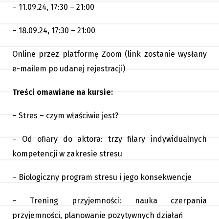
– 11.09.24, 17:30 – 21:00
– 18.09.24, 17:30 – 21:00
Online przez platformę Zoom (link zostanie wysłany
e-mailem po udanej rejestracji)
Treści omawiane na kursie:
– Stres – czym właściwie jest?
– Od ofiary do aktora: trzy filary indywidualnych
kompetencji w zakresie stresu
– Biologiczny program stresu i jego konsekwencje
– Trening przyjemności: nauka czerpania
przyjemności, planowanie pozytywnych działań