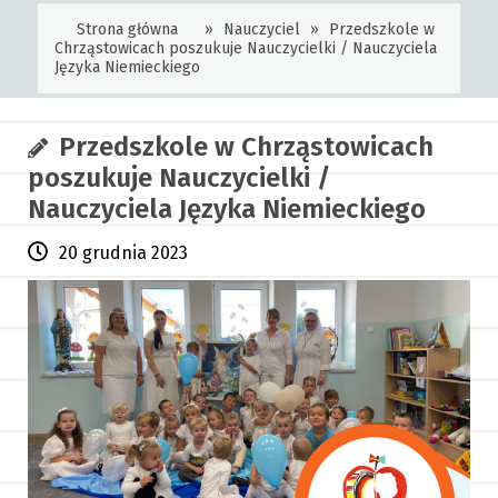
Strona główna
»
Nauczyciel
»
Przedszkole w
Chrząstowicach poszukuje Nauczycielki / Nauczyciela
Języka Niemieckiego
Przedszkole w Chrząstowicach
poszukuje Nauczycielki /
Nauczyciela Języka Niemieckiego
20 grudnia 2023