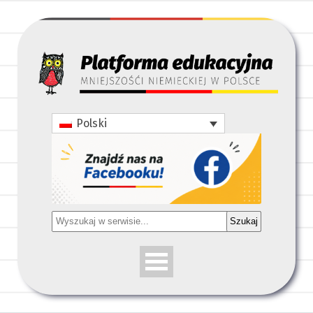
Polski
Szukaj