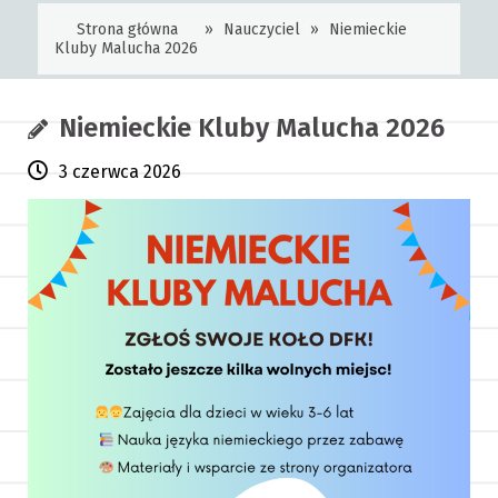
Strona główna
»
Nauczyciel
»
Niemieckie
Kluby Malucha 2026
Niemieckie Kluby Malucha 2026
3 czerwca 2026