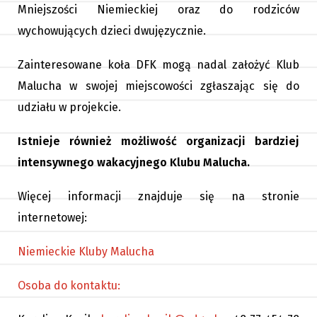
Mniejszości Niemieckiej oraz do rodziców
wychowujących dzieci dwujęzycznie.
Zainteresowane koła DFK mogą nadal założyć Klub
Malucha w swojej miejscowości zgłaszając się do
udziału w projekcie.
Istnieje również możliwość organizacji bardziej
intensywnego wakacyjnego Klubu Malucha.
Więcej informacji znajduje się na stronie
internetowej:
Niemieckie Kluby Malucha
Osoba do kontaktu: