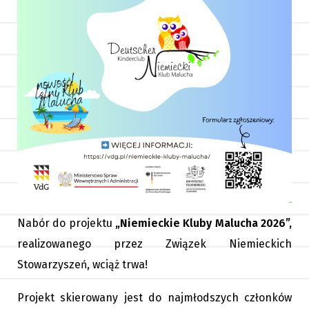
Nabór do projektu
„Niemieckie Kluby Malucha 2026”,
realizowanego przez Związek Niemieckich
Stowarzyszeń, wciąż trwa!
Projekt skierowany jest do najmłodszych członków