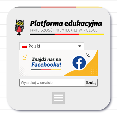
Polski
Szukaj