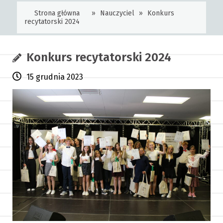
Strona główna
»
Nauczyciel
»
Konkurs
recytatorski 2024
Konkurs recytatorski 2024
15 grudnia 2023