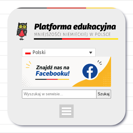
Polski
Szukaj