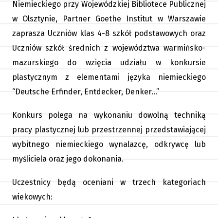
Niemieckiego przy Wojewódzkiej Bibliotece Publicznej
w Olsztynie, Partner Goethe Institut w Warszawie
zaprasza Uczniów klas 4-8 szkół podstawowych oraz
Uczniów szkół średnich z województwa warmińsko-
mazurskiego do wzięcia udziału w konkursie
plastycznym z elementami języka niemieckiego
“Deutsche Erfinder, Entdecker, Denker…”
Konkurs polega na wykonaniu dowolną techniką
pracy plastycznej lub przestrzennej przedstawiającej
wybitnego niemieckiego wynalazcę, odkrywcę lub
myśliciela oraz jego dokonania.
Uczestnicy będą oceniani w trzech kategoriach
wiekowych: