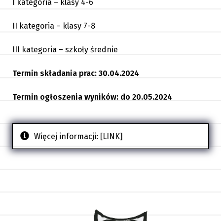
I kategoria – klasy 4-6
II kategoria – klasy 7-8
III kategoria – szkoły średnie
Termin składania prac: 30.04.2024
Termin ogłoszenia wyników: do 20.05.2024
Więcej informacji:
[LINK]