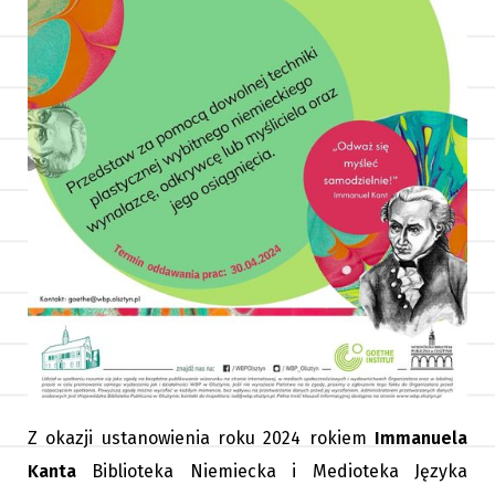
Z okazji ustanowienia roku 2024 rokiem
Immanuela
Kanta
Biblioteka Niemiecka i Medioteka Języka