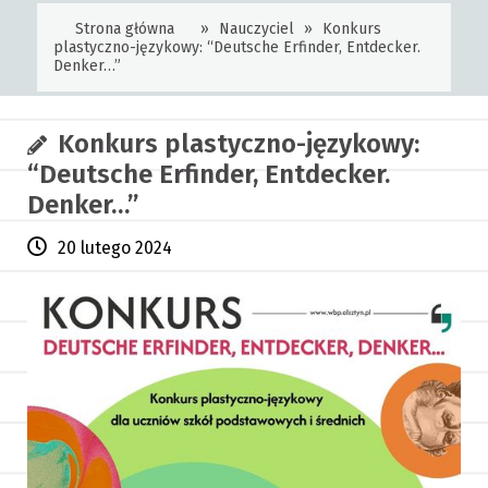
Strona główna
»
Nauczyciel
»
Konkurs
plastyczno-językowy: “Deutsche Erfinder, Entdecker.
Denker…”
Konkurs plastyczno-językowy:
“Deutsche Erfinder, Entdecker.
Denker…”
20 lutego 2024