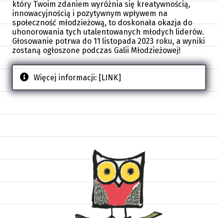
który Twoim zdaniem wyróżnia się kreatywnością,
innowacyjnością i pozytywnym wpływem na
społeczność młodzieżową, to doskonała okazja do
uhonorowania tych utalentowanych młodych liderów.
Głosowanie potrwa do 11 listopada 2023 roku, a wyniki
zostaną ogłoszone podczas Galii Młodzieżowej!
Więcej informacji:
[LINK]