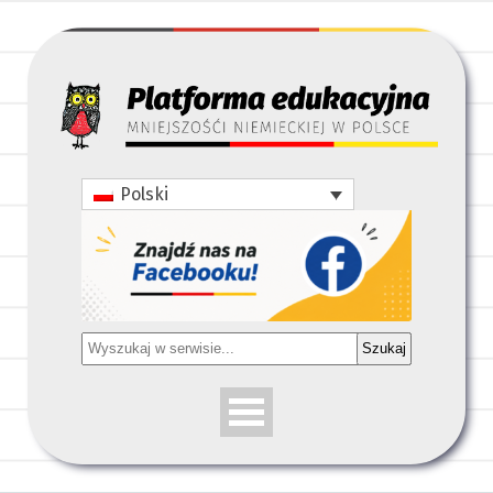
Polski
Szukaj