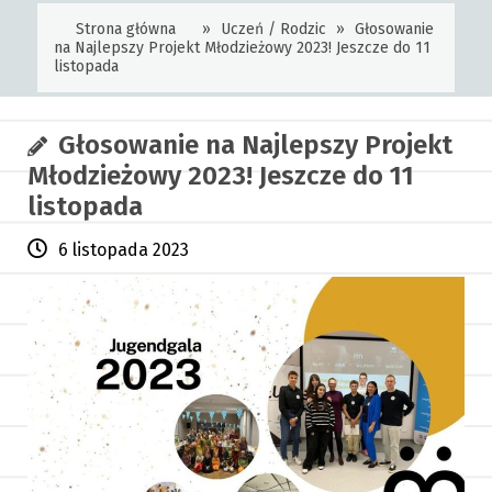
Strona główna
»
Uczeń / Rodzic
»
Głosowanie
na Najlepszy Projekt Młodzieżowy 2023! Jeszcze do 11
listopada
Głosowanie na Najlepszy Projekt
Młodzieżowy 2023! Jeszcze do 11
listopada
6 listopada 2023