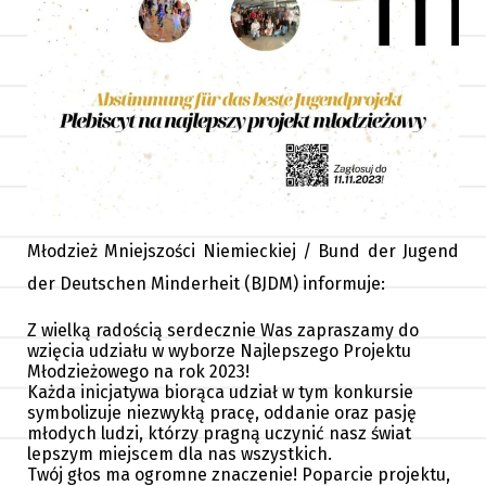
Młodzież Mniejszości Niemieckiej / Bund der Jugend
der Deutschen Minderheit (BJDM) informuje:
Z wielką radością serdecznie Was zapraszamy do
wzięcia udziału w wyborze Najlepszego Projektu
Młodzieżowego na rok 2023!
Każda inicjatywa biorąca udział w tym konkursie
symbolizuje niezwykłą pracę, oddanie oraz pasję
młodych ludzi, którzy pragną uczynić nasz świat
lepszym miejscem dla nas wszystkich.
Twój głos ma ogromne znaczenie! Poparcie projektu,