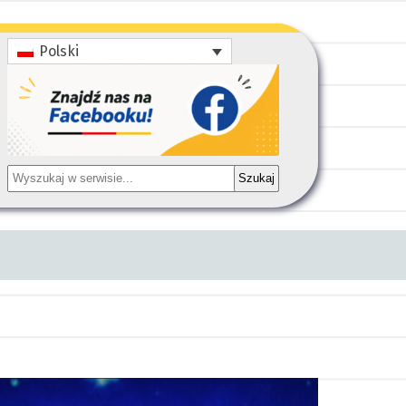
Polski
Szukaj