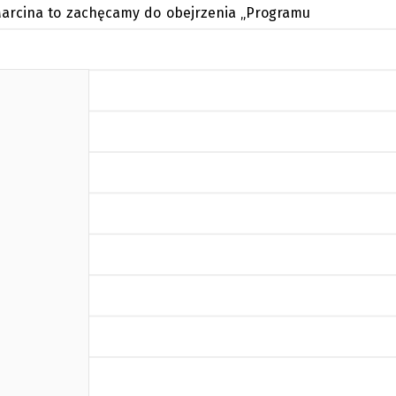
. Marcina to zachęcamy do obejrzenia „Programu