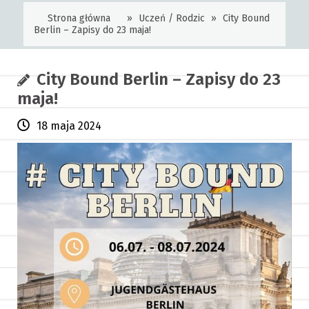
Strona główna
»
Uczeń / Rodzic
»
City Bound
Berlin – Zapisy do 23 maja!
City Bound Berlin – Zapisy do 23
maja!
18 maja 2024