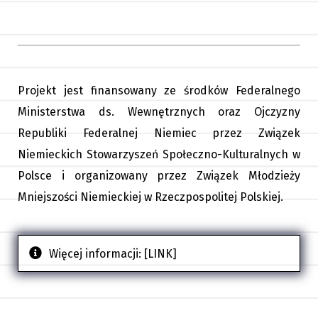
Projekt jest finansowany ze środków Federalnego
Ministerstwa ds. Wewnętrznych oraz Ojczyzny
Republiki Federalnej Niemiec przez Związek
Niemieckich Stowarzyszeń Społeczno-Kulturalnych w
Polsce i organizowany przez Związek Młodzieży
Mniejszości Niemieckiej w Rzeczpospolitej Polskiej.
Więcej informacji:
[LINK]