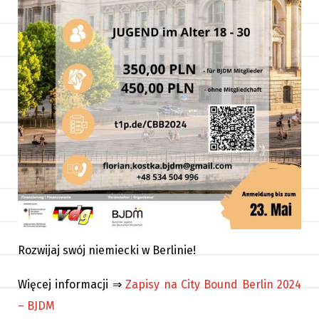
Rozwijaj swój niemiecki w Berlinie!
Więcej informacji ⇒
Zapisy na City Bound Berlin 2024
– BJDM