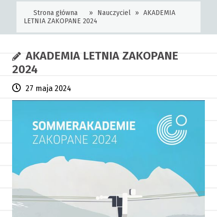
Strona główna
»
Nauczyciel
»
AKADEMIA
LETNIA ZAKOPANE 2024
AKADEMIA LETNIA ZAKOPANE
2024
27 maja 2024