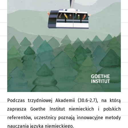
Podczas trzydniowej Akademii (30.6-2.7), na którą
zaprasza Goethe Institut niemieckich i polskich
referentów, uczestnicy poznają innowacyjne metody
nauczania języka niemieckiego.