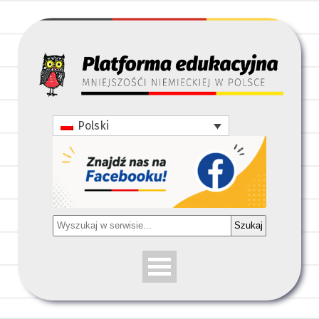
Polski
Szukaj