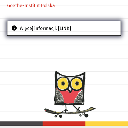
Goethe-Institut Polska
Więcej informacji:
[LINK]