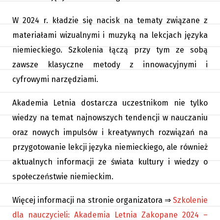
W 2024 r. kładzie się nacisk na tematy związane z
materiałami wizualnymi i muzyką na lekcjach języka
niemieckiego. Szkolenia łączą przy tym ze sobą
zawsze klasyczne metody z innowacyjnymi i
cyfrowymi narzędziami.
Akademia Letnia dostarcza uczestnikom nie tylko
wiedzy na temat najnowszych tendencji w nauczaniu
oraz nowych impulsów i kreatywnych rozwiązań na
przygotowanie lekcji języka niemieckiego, ale również
aktualnych informacji ze świata kultury i wiedzy o
społeczeństwie niemieckim.
Więcej informacji na stronie organizatora ⇒
Szkolenie
dla nauczycieli: Akademia Letnia Zakopane 2024 –