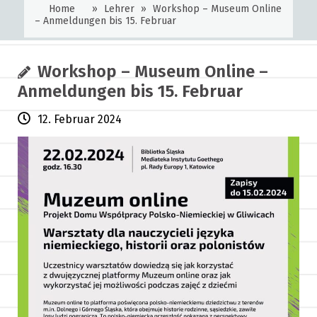
Home
»
Lehrer
»
Workshop – Museum Online
– Anmeldungen bis 15. Februar
Workshop – Museum Online –
Anmeldungen bis 15. Februar
12. Februar 2024