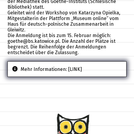
der Mediathek des Goethe-Instituts (Schlesische
Bibliothek) statt.
Geleitet wird der Workshop von Katarzyna Opielka,
Mitgestalterin der Plattform „Museum online“ vom
Haus für deutsch-polnische Zusammenarbeit in
Gleiwitz.
Die Anmeldung ist bis zum 15. Februar möglich:
goethe@bs.katowice.pl. Die Anzahl der Plätze ist
begrenzt. Die Reihenfolge der Anmeldungen
entscheidet über die Zulassung.
Mehr Informationen:
[LINK]