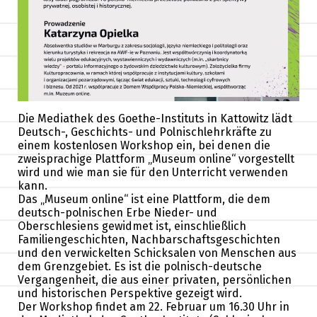
Die Mediathek des Goethe-Instituts in Kattowitz lädt
Deutsch-, Geschichts- und Polnischlehrkräfte zu
einem kostenlosen Workshop ein, bei denen die
zweisprachige Plattform „Museum online“ vorgestellt
wird und wie man sie für den Unterricht verwenden
kann.
Das „Museum online“ ist eine Plattform, die dem
deutsch-polnischen Erbe Nieder- und
Oberschlesiens gewidmet ist, einschließlich
Familiengeschichten, Nachbarschaftsgeschichten
und den verwickelten Schicksalen von Menschen aus
dem Grenzgebiet. Es ist die polnisch-deutsche
Vergangenheit, die aus einer privaten, persönlichen
und historischen Perspektive gezeigt wird.
Der Workshop findet am 22. Februar um 16.30 Uhr in