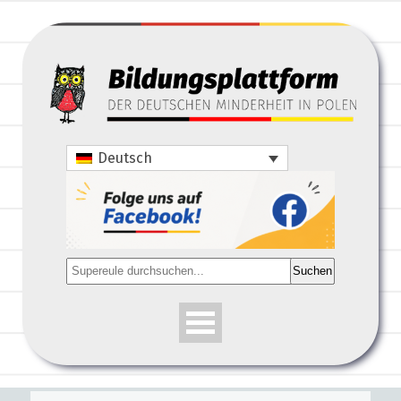
Deutsch
Suchen