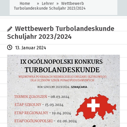
Home
»
Lehrer
»
Wettbewerb
Turbolandeskunde Schuljahr 2023/2024
Wettbewerb Turbolandeskunde
Schuljahr 2023/2024
13. Januar 2024