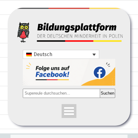
Deutsch
Suchen