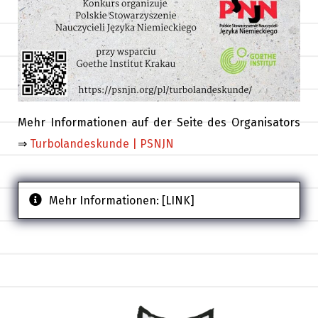
Mehr Informationen auf der Seite des Organisators
⇒
Turbolandeskunde | PSNJN
Mehr Informationen:
[LINK]