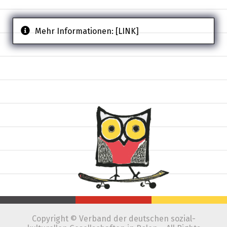
Mehr Informationen:
[LINK]
Copyright © Verband der deutschen sozial-