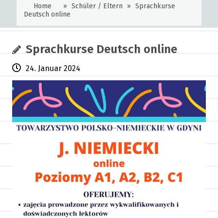
Home
»
Schüler / Eltern
»
Sprachkurse
Deutsch online
Sprachkurse Deutsch online
24. Januar 2024