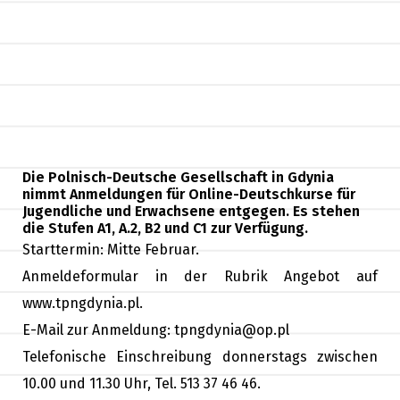
Die Polnisch-Deutsche Gesellschaft in Gdynia
nimmt Anmeldungen für Online-Deutschkurse für
Jugendliche und Erwachsene entgegen. Es stehen
die Stufen A1, A.2, B2 und C1 zur Verfügung.
Starttermin: Mitte Februar.
Anmeldeformular in der Rubrik Angebot auf
www.tpngdynia.pl.
E-Mail zur Anmeldung: tpngdynia@op.pl
Telefonische Einschreibung donnerstags zwischen
10.00 und 11.30 Uhr, Tel. 513 37 46 46.