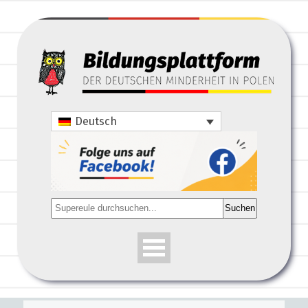
Deutsch
Suchen