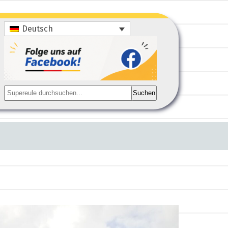
Deutsch
Suchen