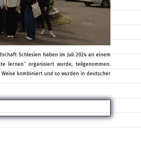
dschaft Schlesien haben im Juli 2024 an einem
e lernen“ organisiert wurde, teilgenommen.
d Weise kombiniert und so wurden in deutscher