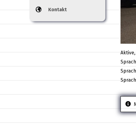
Kontakt
Aktive
Sprach
Sprach
Sprach