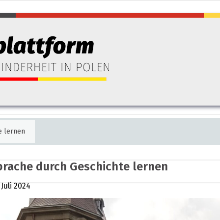
e lernen
prache durch Geschichte lernen
 Juli 2024