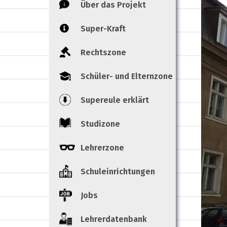
Über das Projekt
Super-Kraft
Rechtszone
Schüler- und Elternzone
Supereule erklärt
Studizone
Lehrerzone
Schuleinrichtungen
Jobs
Lehrerdatenbank