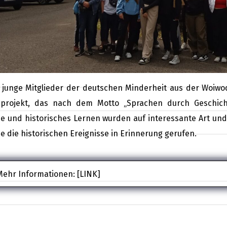
, junge Mitglieder der deutschen Minderheit aus der Woiwo
projekt, das nach dem Motto „Sprachen durch Geschicht
e und historisches Lernen wurden auf interessante Art un
e die historischen Ereignisse in Erinnerung gerufen.
Mehr Informationen:
[LINK]