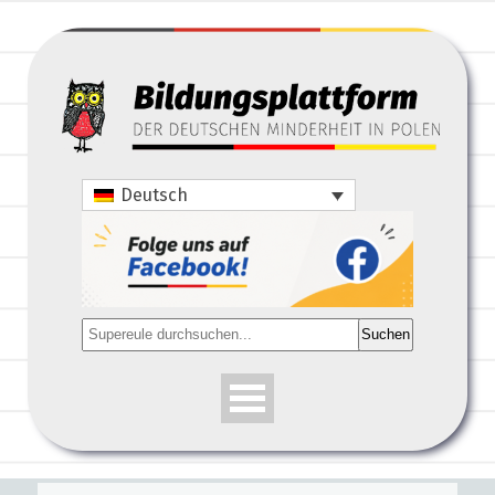
Deutsch
Suchen