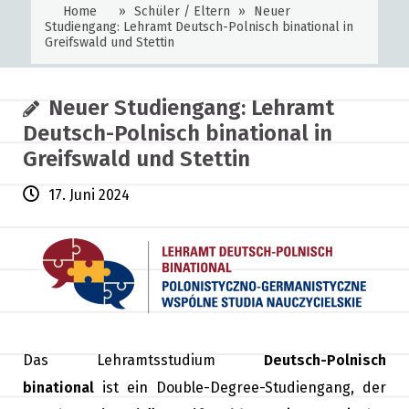
Home
»
Schüler / Eltern
»
Neuer
Studiengang: Lehramt Deutsch-Polnisch binational in
Greifswald und Stettin
Neuer Studiengang: Lehramt
Deutsch-Polnisch binational in
Greifswald und Stettin
17. Juni 2024
Das Lehramtsstudium
Deutsch-Polnisch
binational
ist ein Double-Degree-Studiengang, der