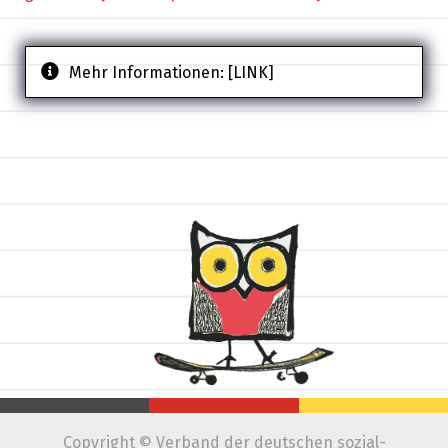
Mehr Informationen:
[LINK]
Copyright © Verband der deutschen sozial-