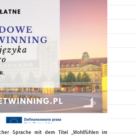
scher Sprache mit dem Titel „Wohlfühlen im