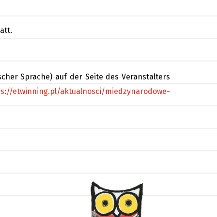
att.
cher Sprache) auf der Seite des Veranstalters
ps://etwinning.pl/aktualnosci/miedzynarodowe-