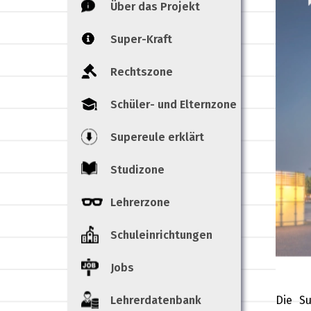
Über das Projekt
Super-Kraft
Rechtszone
Schüler- und Elternzone
Supereule erklärt
Studizone
Lehrerzone
Schuleinrichtungen
Jobs
Lehrerdatenbank
Die Su