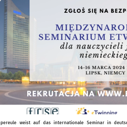
pereule weist auf das internationale Seminar in deut