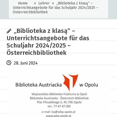
Home
»
Lehrer
»
„Biblioteka z klasą“ –
Unterrichtsangebote für das Schuljahr 2024/2025 –
Österreichbibliothek
„Biblioteka z klasą“ –
Unterrichtsangebote für das
Schuljahr 2024/2025 –
Österreichbibliothek
28. Juni 2024