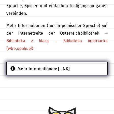
Sprache, Spielen und einfachen Festigungsaufgaben
verbinden.
Mehr Informationen (nur in polnischer Sprache) auf
der Internetseite der Österreichbibliothek ⇒
Biblioteka z klasą – Biblioteka Austriacka
(wbp.opole.pl)
Mehr Informationen:
[LINK]