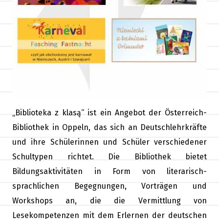
„Biblioteka z klasą“ ist ein Angebot der Österreich-
Bibliothek in Oppeln, das sich an Deutschlehrkräfte
und ihre Schülerinnen und Schüler verschiedener
Schultypen richtet. Die Bibliothek bietet
Bildungsaktivitäten in Form von literarisch-
sprachlichen Begegnungen, Vorträgen und
Workshops an, die die Vermittlung von
Lesekompetenzen mit dem Erlernen der deutschen