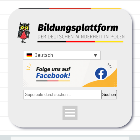
Deutsch
Suchen