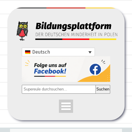
Deutsch
Suchen