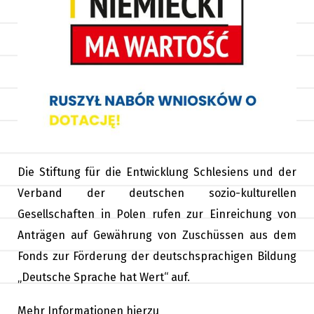
Die Stiftung für die Entwicklung Schlesiens und der
Verband der deutschen sozio-kulturellen
Gesellschaften in Polen rufen zur Einreichung von
Anträgen auf Gewährung von Zuschüssen aus dem
Fonds zur Förderung der deutschsprachigen Bildung
„Deutsche Sprache hat Wert“ auf.
Mehr Informationen hierzu