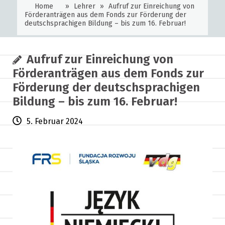
Home
»
Lehrer
»
Aufruf zur Einreichung von
Förderanträgen aus dem Fonds zur Förderung der
deutschsprachigen Bildung – bis zum 16. Februar!
Aufruf zur Einreichung von
Förderanträgen aus dem Fonds zur
Förderung der deutschsprachigen
Bildung – bis zum 16. Februar!
5. Februar 2024