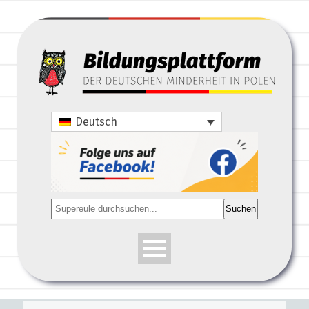
Deutsch
Suchen