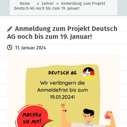
Home
»
Lehrer
»
Anmeldung zum Projekt
Deutsch AG noch bis zum 19. Januar!
Anmeldung zum Projekt Deutsch
AG noch bis zum 19. Januar!
11. Januar 2024