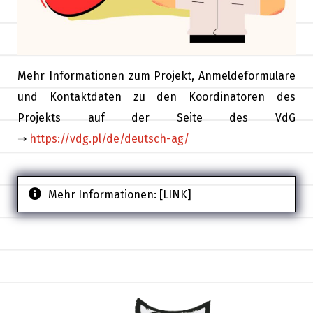
Mehr Informationen zum Projekt, Anmeldeformulare
und Kontaktdaten zu den Koordinatoren des
Projekts auf der Seite des VdG
⇒
https://vdg.pl/de/deutsch-ag/
Mehr Informationen:
[LINK]