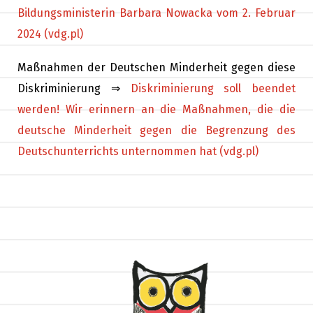
Bildungsministerin Barbara Nowacka vom 2. Februar
2024 (vdg.pl)
Maßnahmen der Deutschen Minderheit gegen diese
Diskriminierung ⇒
Diskriminierung soll beendet
werden! Wir erinnern an die Maßnahmen, die die
deutsche Minderheit gegen die Begrenzung des
Deutschunterrichts unternommen hat (vdg.pl)