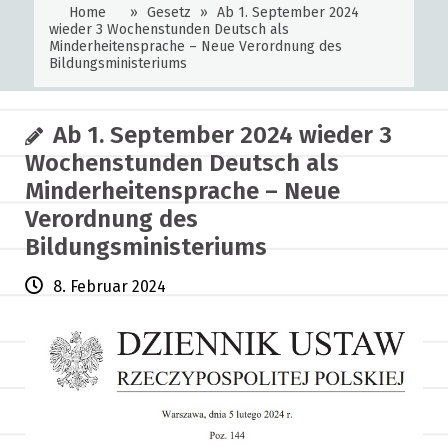
Home
»
Gesetz
»
Ab 1. September 2024
wieder 3 Wochenstunden Deutsch als
Minderheitensprache – Neue Verordnung des
Bildungsministeriums
Ab 1. September 2024 wieder 3
Wochenstunden Deutsch als
Minderheitensprache – Neue
Verordnung des
Bildungsministeriums
8. Februar 2024