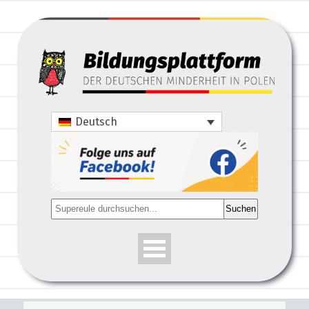
Deutsch
Suchen